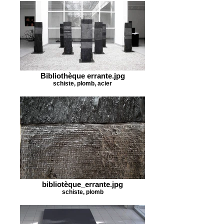
Bibliothèque errante.jpg
schiste, plomb, acier
bibliotèque_errante.jpg
schiste, plomb