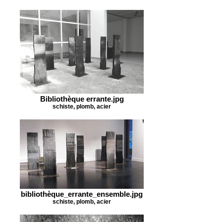
Bibliothèque errante.jpg
schiste, plomb, acier
bibliothèque_errante_ensemble.jpg
schiste, plomb, acier