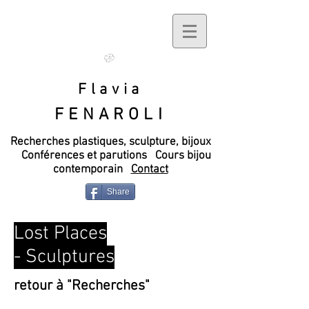
Flavia
FENAROLI
Recherches plastiques, sculpture, bijoux
Conférences et parutions
Cours bijou
contemporain
Contact
Share
Lost Places
- Sculptures
retour à "Recherches"