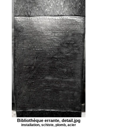
Bibliothèque errante, detail.jpg
installation, schiste, plomb, acier